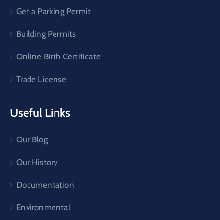
Get a Parking Permit
Building Permits
Online Birth Certificate
Trade License
Useful Links
Our Blog
Our History
Documentation
Environmental