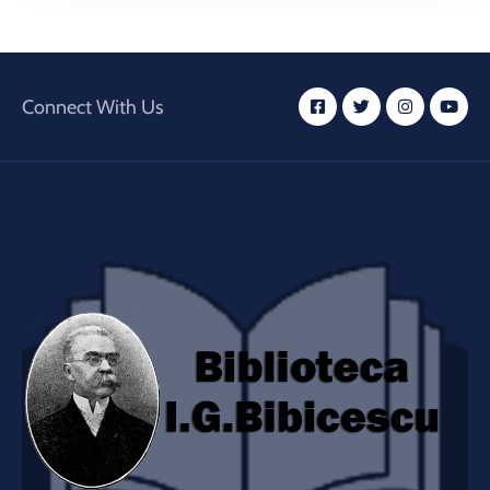
Connect With Us